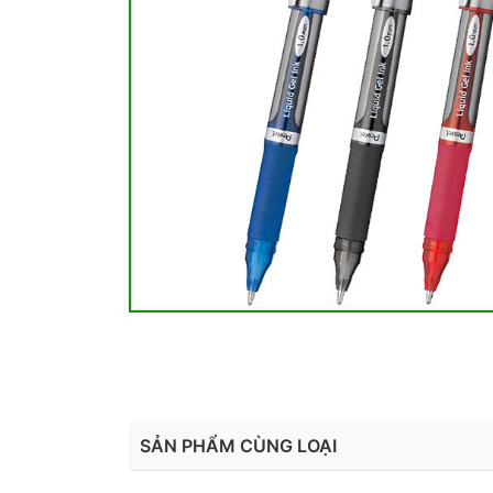
SẢN PHẨM CÙNG LOẠI