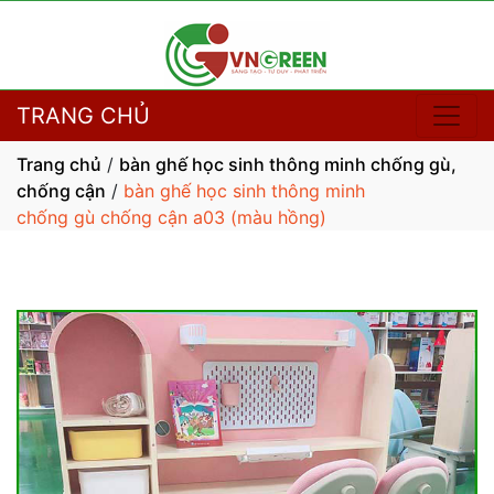
TRANG CHỦ
Trang chủ
/
bàn ghế học sinh thông minh chống gù,
chống cận
/
bàn ghế học sinh thông minh
chống gù chống cận a03 (màu hồng)