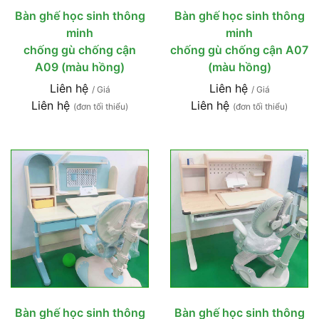
Bàn ghế học sinh thông
Bàn ghế học sinh thông
minh
minh
chống gù chống cận
chống gù chống cận A07
A09 (màu hồng)
(màu hồng)
Liên hệ
Liên hệ
/ Giá
/ Giá
Liên hệ
Liên hệ
(đơn tối thiểu)
(đơn tối thiểu)
Bàn ghế học sinh thông
Bàn ghế học sinh thông