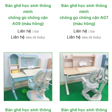
Bàn ghế học sinh thông
Bàn ghế học sinh thông
minh
minh
chống gù chống cận
chống gù chống cận A07
A09 (màu hồng)
(màu hồng)
Liên hệ
Liên hệ
/ Giá
/ Giá
Liên hệ
Liên hệ
(đơn tối thiểu)
(đơn tối thiểu)
Bàn ghế học sinh thông
Bàn ghế học sinh thông