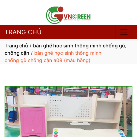
TRANG CHỦ
Trang chủ
/
bàn ghế học sinh thông minh chống gù,
chống cận
/
bàn ghế học sinh thông minh
chống gù chống cận a09 (màu hồng)