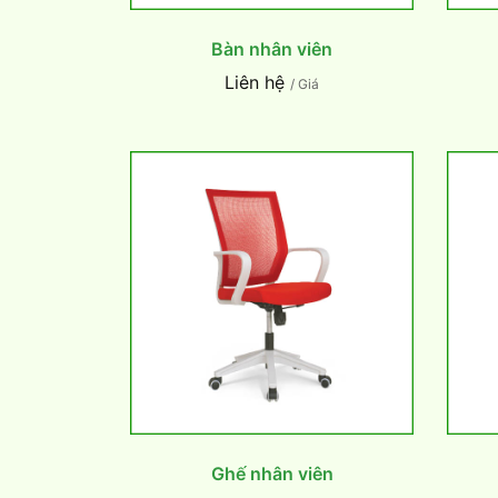
Bàn nhân viên
Liên hệ
/ Giá
Ghế nhân viên