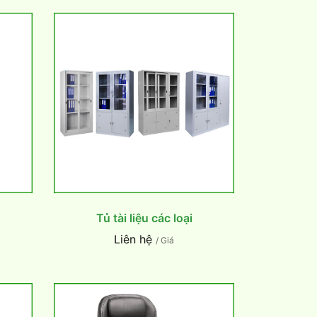
Tủ tài liệu các loại
Liên hệ
/ Giá