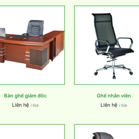
Bàn ghế giám đốc
Ghế nhân viên
Liên hệ
Liên hệ
/ Giá
/ Giá