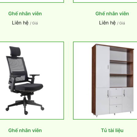
Ghế nhân viên
Ghế nhân viên
Liên hệ
Liên hệ
/ Giá
/ Giá
Ghế nhân viên
Tủ tài liệu