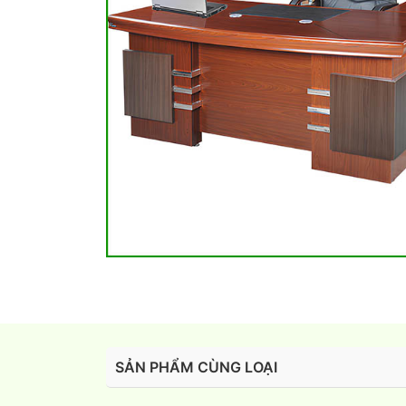
SẢN PHẨM CÙNG LOẠI