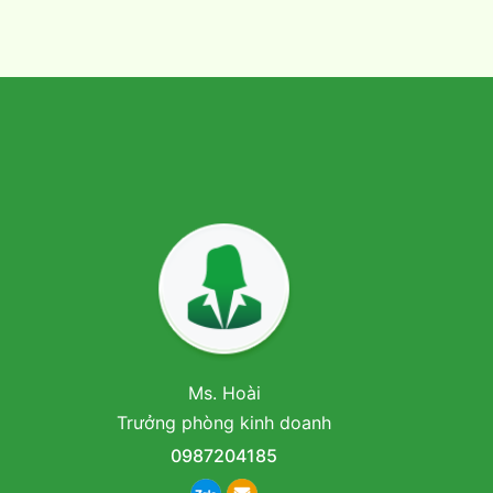
Ms. Hoài
Trưởng phòng kinh doanh
0987204185