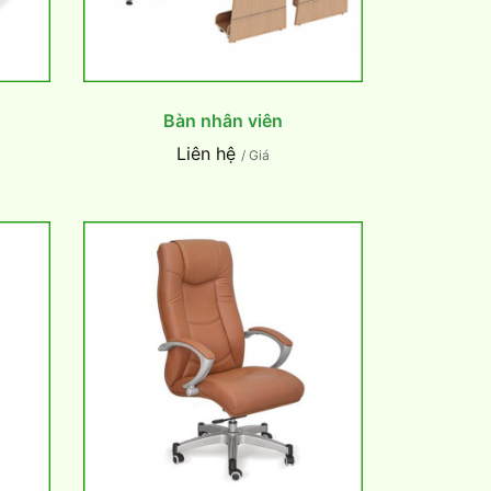
Bàn nhân viên
Liên hệ
/ Giá