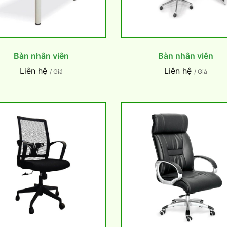
Bàn nhân viên
Bàn nhân viên
Liên hệ
Liên hệ
/ Giá
/ Giá