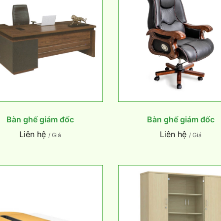
Bàn ghế giám đốc
Bàn ghế giám đốc
Liên hệ
Liên hệ
/ Giá
/ Giá