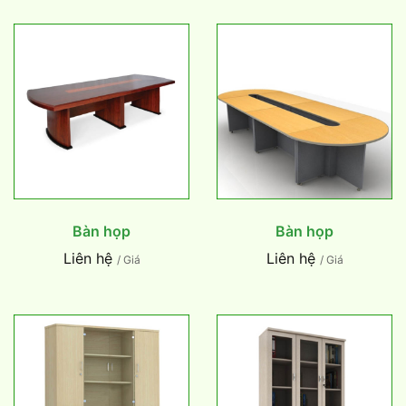
Bàn họp
Bàn họp
Liên hệ
Liên hệ
/ Giá
/ Giá