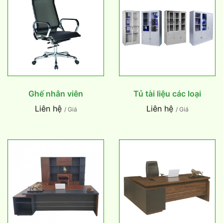
Ghế nhân viên
Tủ tài liệu các loại
Liên hệ
Liên hệ
/ Giá
/ Giá