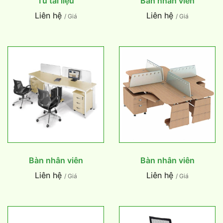
Tủ tài liệu
Bàn nhân viên
Liên hệ
Liên hệ
/ Giá
/ Giá
Bàn nhân viên
Bàn nhân viên
Liên hệ
Liên hệ
/ Giá
/ Giá