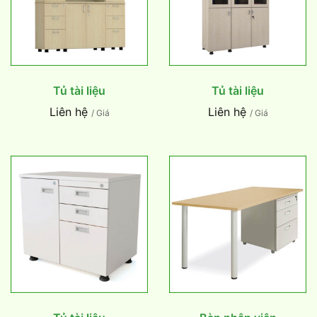
Tủ tài liệu
Tủ tài liệu
Liên hệ
Liên hệ
/ Giá
/ Giá