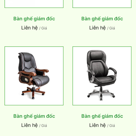
Bàn ghế giám đốc
Bàn ghế giám đốc
Liên hệ
Liên hệ
/ Giá
/ Giá
Bàn ghế giám đốc
Bàn ghế giám đốc
Liên hệ
Liên hệ
/ Giá
/ Giá