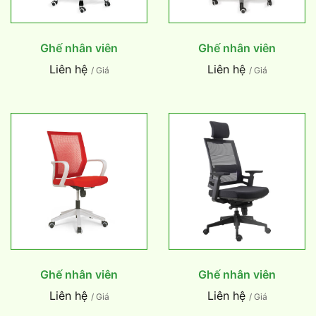
Ghế nhân viên
Ghế nhân viên
Liên hệ
Liên hệ
/ Giá
/ Giá
Ghế nhân viên
Ghế nhân viên
Liên hệ
Liên hệ
/ Giá
/ Giá