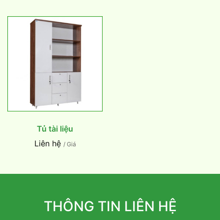
Tủ tài liệu
Liên hệ
/ Giá
THÔNG TIN LIÊN HỆ