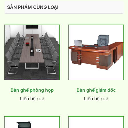
SẢN PHẨM CÙNG LOẠI
Bàn ghế phòng họp
Bàn ghế giám đốc
Liên hệ
Liên hệ
/ Giá
/ Giá