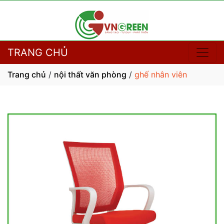
TRANG CHỦ
Trang chủ
/
nội thất văn phòng
/
ghế nhân viên