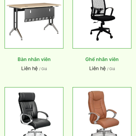
Bàn nhân viên
Ghế nhân viên
Liên hệ
Liên hệ
/ Giá
/ Giá