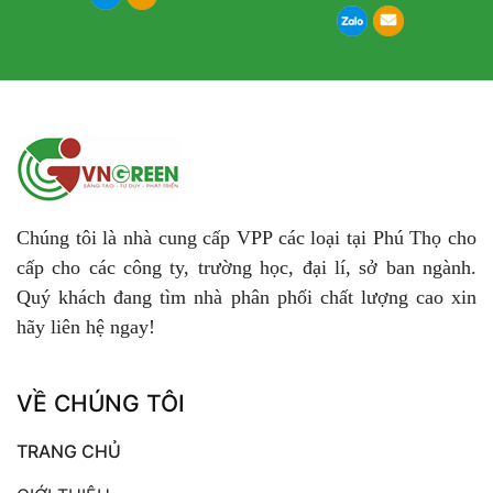
Chúng tôi là nhà cung cấp VPP các loại tại Phú Thọ cho
cấp cho các công ty, trường học, đại lí, sở ban ngành.
Quý khách đang tìm nhà phân phối chất lượng cao xin
hãy liên hệ ngay!
VỀ CHÚNG TÔI
TRANG CHỦ