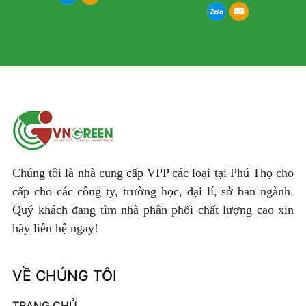
Chúng tôi là nhà cung cấp VPP các loại tại Phú Thọ cho
cấp cho các công ty, trường học, đại lí, sở ban ngành.
Quý khách đang tìm nhà phân phối chất lượng cao xin
hãy liên hệ ngay!
VỀ CHÚNG TÔI
TRANG CHỦ